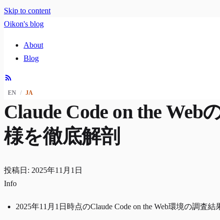
Skip to content
Oikon's blog
About
Blog
EN
/
JA
Claude Code on the We
様を徹底解剖
投稿日: 2025年11月1日
Info
2025年11月1日時点のClaude Code on the Web環境の調査