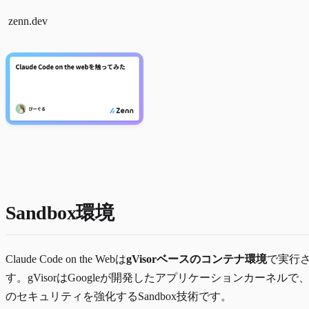
zenn.dev
Sandbox環境
Claude Code on the Webは
gVisorベースのコンテナ環境
で実行
す。
gVisor
はGoogleが開発したアプリケーションカーネルで
のセキュリティを強化するSandbox技術です。