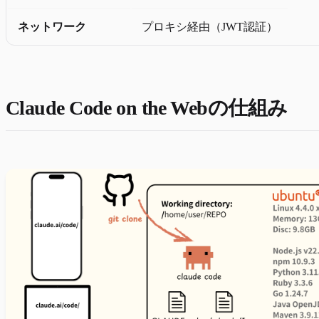
ネットワーク
プロキシ経由（JWT認証）
Claude Code on the Webの仕組み