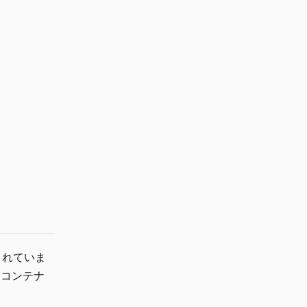
されていま
、コンテナ