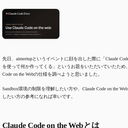
先日、
aimeetup
というイベントに顔を出した際に「Claude Code on
を使って何か作ってくる」というお題をいただいていたため、Cl
Code on the Webの仕様を調べようと思いました。
Sandbox環境の制限を理解したい方や、Claude Code on the 
したい方の参考になれば幸いです。
Claude Code on the Webとは