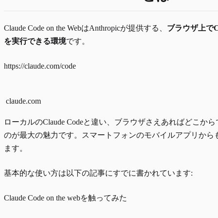
Claude Code on the WebはAnthropicが提供する、
ブラウザ上でCla
を実行できる環境
です。
https://claude.com/code
claude.com
ローカルのClaude Codeと違い、ブラウザさえあればどこか
のが最大の魅力です。スマートフォンのモバイルアプリから
ます。
基本的な使い方は以下の記事にすでに書かれています:
Claude Code on the webを触ってみた