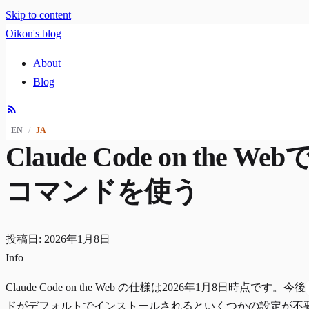
Skip to content
Oikon's blog
About
Blog
EN
/
JA
Claude Code on the Web
コマンドを使う
投稿日: 2026年1月8日
Info
Claude Code on the Web の仕様は2026年1月8日時点です。今後
ドがデフォルトでインストールされるといくつかの設定が不