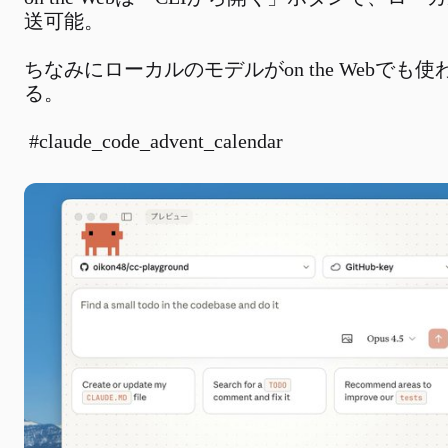
送可能。

ちなみにローカルのモデルがon the Webでも使
る。

 #claude_code_advent_calendar 