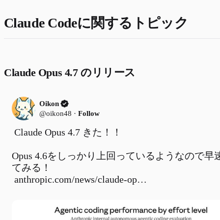
Claude Codeに関するトピック
Claude Opus 4.7 のリリース
Oikon
@oikon48
·
Follow
Claude Opus 4.7 きた！！

Opus 4.6をしっかり上回っているようなので早
 anthropic.com/news/claude-op… 