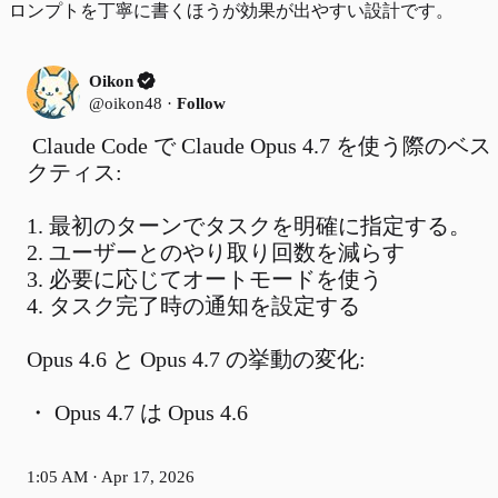
ロンプトを丁寧に書くほうが効果が出やすい設計です。
Oikon
@oikon48
·
Follow
Claude Code で Claude Opus 4.7 を使う際の
クティス:

1. 最初のターンでタスクを明確に指定する。

2. ユーザーとのやり取り回数を減らす

3. 必要に応じてオートモードを使う

4. タスク完了時の通知を設定する

Opus 4.6 と Opus 4.7 の挙動の変化:

・ Opus 4.7 は Opus 4.6
1:05 AM · Apr 17, 2026