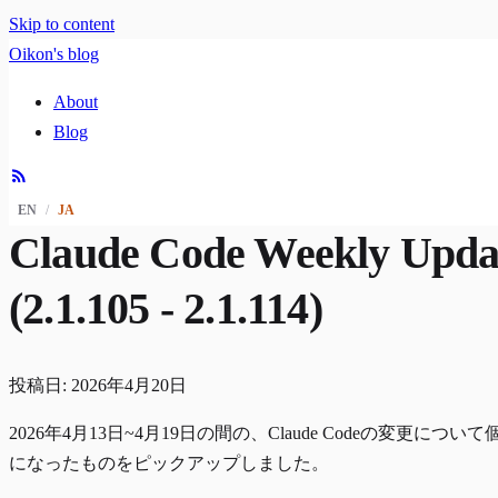
Skip to content
Oikon's blog
About
Blog
EN
/
JA
Claude Code Weekly Upda
(2.1.105 - 2.1.114)
投稿日: 2026年4月20日
2026年4月13日~4月19日の間の、Claude Codeの変更につい
になったものをピックアップしました。