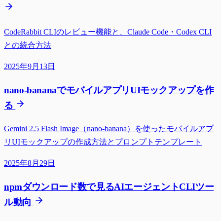
CodeRabbit CLIのレビュー機能と、Claude Code・Codex CLI
との統合方法
2025年9月13日
nano-bananaでモバイルアプリUIモックアップを作
る
Gemini 2.5 Flash Image（nano-banana）を使ったモバイルアプ
リUIモックアップの作成方法とプロンプトテンプレート
2025年8月29日
npmダウンロード数で見るAIエージェントCLIツー
ル動向