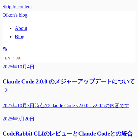
Skip to content
Oikon's blog
About
Blog
EN
/
JA
2025年10月4日
Claude Code 2.0.0 のメジャーアップデートについて
2025年10月3日時点のClaude Code v2.0.0 - v2.0.5の内容です
2025年9月20日
CodeRabbit CLIのレビューとClaude Codeとの統合